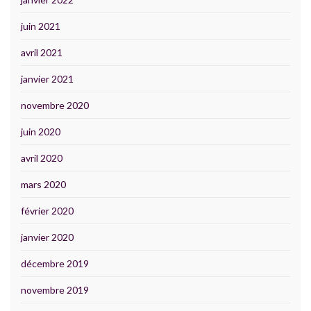
juin 2021
avril 2021
janvier 2021
novembre 2020
juin 2020
avril 2020
mars 2020
février 2020
janvier 2020
décembre 2019
novembre 2019