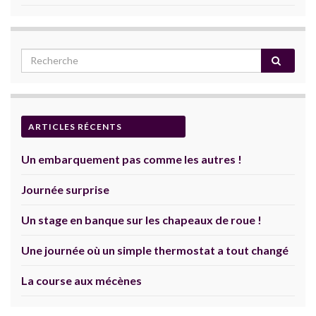
ARTICLES RÉCENTS
Un embarquement pas comme les autres !
Journée surprise
Un stage en banque sur les chapeaux de roue !
Une journée où un simple thermostat a tout changé
La course aux mécènes