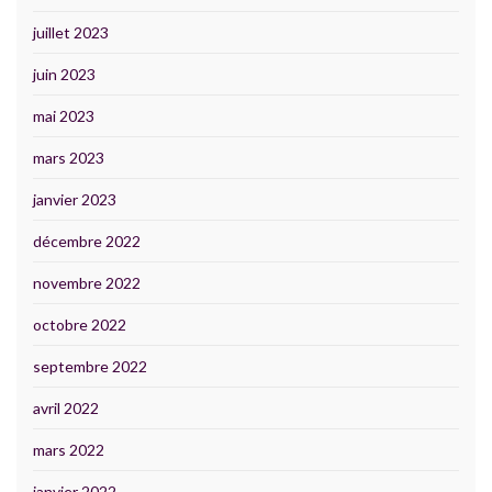
juillet 2023
juin 2023
mai 2023
mars 2023
janvier 2023
décembre 2022
novembre 2022
octobre 2022
septembre 2022
avril 2022
mars 2022
janvier 2022