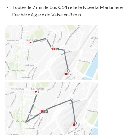
Toutes le 7 min le bus
C14
relie le lycée la Martinière
Duchère à gare de Vaise en 8 min.