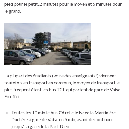
pied pour le petit, 2 minutes pour le moyen et 5 minutes pour
le grand.
La plupart des étudiants (voire des enseignants!) viennent
toutefois en transport en commun, le moyen de transport le
plus fréquent étant les bus TCL qui partent de gare de Vaise.
En effet:
Toutes les 10 min le bus
C6
relie le lycée la Martinière
Duchère à gare de Vaise en 5 min, avant de continuer
jusqu’à la gare de la Part-Dieu.