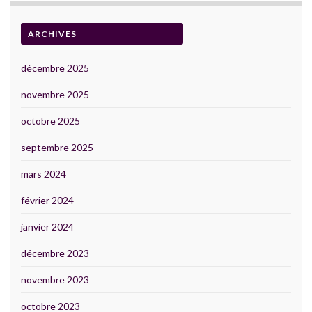
ARCHIVES
décembre 2025
novembre 2025
octobre 2025
septembre 2025
mars 2024
février 2024
janvier 2024
décembre 2023
novembre 2023
octobre 2023