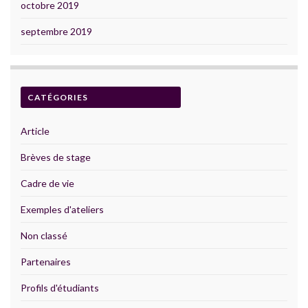
octobre 2019
septembre 2019
CATÉGORIES
Article
Brèves de stage
Cadre de vie
Exemples d'ateliers
Non classé
Partenaires
Profils d'étudiants