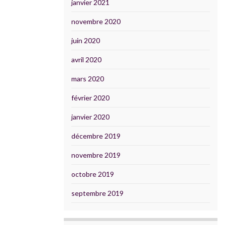
janvier 2021
novembre 2020
juin 2020
avril 2020
mars 2020
février 2020
janvier 2020
décembre 2019
novembre 2019
octobre 2019
septembre 2019