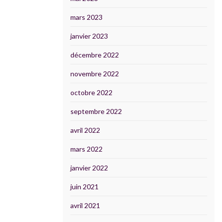
mars 2023
janvier 2023
décembre 2022
novembre 2022
octobre 2022
septembre 2022
avril 2022
mars 2022
janvier 2022
juin 2021
avril 2021