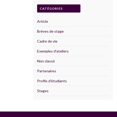
CATÉGORIES
Article
Brèves de stage
Cadre de vie
Exemples d'ateliers
Non classé
Partenaires
Profils d'étudiants
Stages