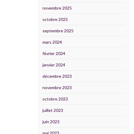
novembre 2025
octobre 2025
septembre 2025
mars 2024
février 2024
janvier 2024
décembre 2023
novembre 2023
octobre 2023
juillet 2023
juin 2023
mai 2023