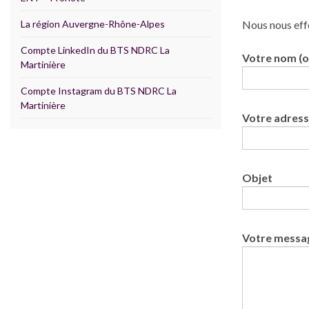
La région Auvergne-Rhône-Alpes
Nous nous effo
Compte LinkedIn du BTS NDRC La
Votre nom (o
Martinière
Compte Instagram du BTS NDRC La
Martinière
Votre adress
Objet
Votre messa