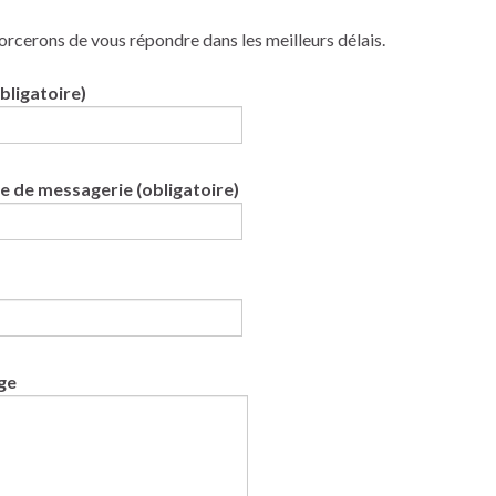
rcerons de vous répondre dans les meilleurs délais.
bligatoire)
e de messagerie (obligatoire)
ge