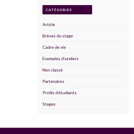
CATÉGORIES
Article
Brèves de stage
Cadre de vie
Exemples d'ateliers
Non classé
Partenaires
Profils d'étudiants
Stages