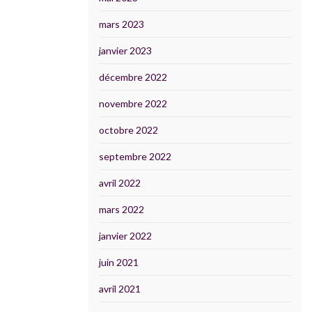
mars 2023
janvier 2023
décembre 2022
novembre 2022
octobre 2022
septembre 2022
avril 2022
mars 2022
janvier 2022
juin 2021
avril 2021