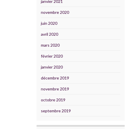
janvier 2021
novembre 2020
juin 2020
avril 2020
mars 2020
février 2020
janvier 2020
décembre 2019
novembre 2019
octobre 2019
septembre 2019