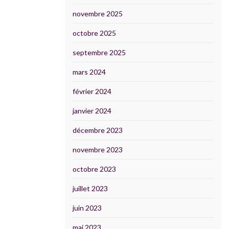
novembre 2025
octobre 2025
septembre 2025
mars 2024
février 2024
janvier 2024
décembre 2023
novembre 2023
octobre 2023
juillet 2023
juin 2023
mai 2023