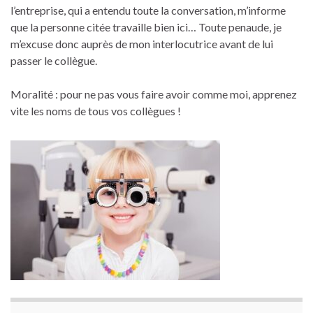
l’entreprise, qui a entendu toute la conversation, m’informe
que la personne citée travaille bien ici… Toute penaude, je
m’excuse donc auprès de mon interlocutrice avant de lui
passer le collègue.
Moralité : pour ne pas vous faire avoir comme moi, apprenez
vite les noms de tous vos collègues !