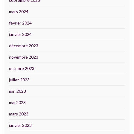
septembre 2025
mars 2024
février 2024
janvier 2024
décembre 2023
novembre 2023
octobre 2023
juillet 2023
juin 2023
mai 2023
mars 2023
janvier 2023