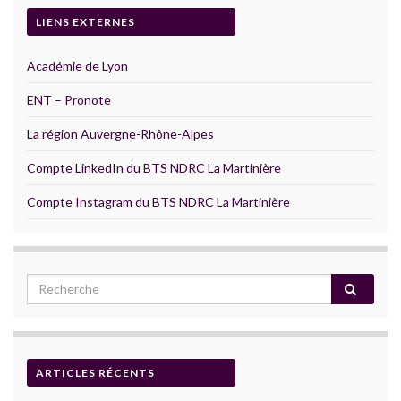
LIENS EXTERNES
Académie de Lyon
ENT – Pronote
La région Auvergne-Rhône-Alpes
Compte LinkedIn du BTS NDRC La Martinière
Compte Instagram du BTS NDRC La Martinière
ARTICLES RÉCENTS