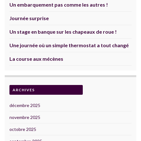
Un embarquement pas comme les autres !
Journée surprise
Un stage en banque sur les chapeaux de roue !
Une journée où un simple thermostat a tout changé
La course aux mécènes
ARCHIVES
décembre 2025
novembre 2025
octobre 2025