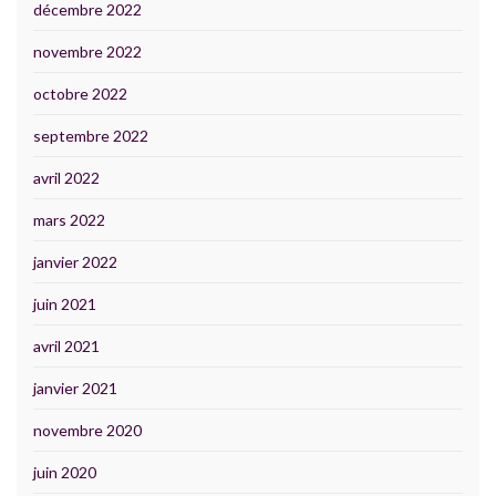
décembre 2022
novembre 2022
octobre 2022
septembre 2022
avril 2022
mars 2022
janvier 2022
juin 2021
avril 2021
janvier 2021
novembre 2020
juin 2020