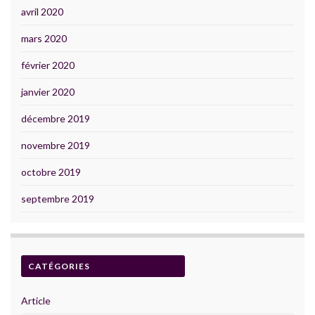
avril 2020
mars 2020
février 2020
janvier 2020
décembre 2019
novembre 2019
octobre 2019
septembre 2019
CATÉGORIES
Article