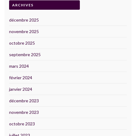
ARCHIVES
décembre 2025
novembre 2025
octobre 2025
septembre 2025
mars 2024
février 2024
janvier 2024
décembre 2023
novembre 2023
octobre 2023
juillet 2023