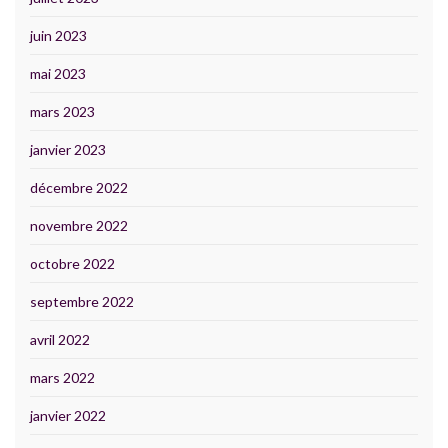
juin 2023
mai 2023
mars 2023
janvier 2023
décembre 2022
novembre 2022
octobre 2022
septembre 2022
avril 2022
mars 2022
janvier 2022