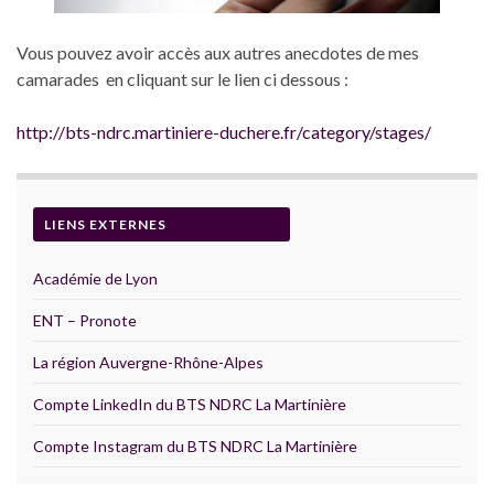
Vous pouvez avoir accès aux autres anecdotes de mes
camarades en cliquant sur le lien ci dessous :
http://bts-ndrc.martiniere-duchere.fr/category/stages/
LIENS EXTERNES
Académie de Lyon
ENT – Pronote
La région Auvergne-Rhône-Alpes
Compte LinkedIn du BTS NDRC La Martinière
Compte Instagram du BTS NDRC La Martinière