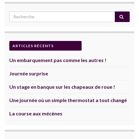
ARTICLES RÉCENTS
Un embarquement pas comme les autres !
Journée surprise
Un stage en banque sur les chapeaux de roue !
Une journée où un simple thermostat a tout changé
La course aux mécènes