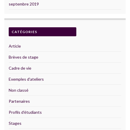
septembre 2019
CATÉGORIES
Article
Brèves de stage
Cadre de vie
Exemples d'ateliers
Non classé
Partenaires
Profils d'étudiants
Stages