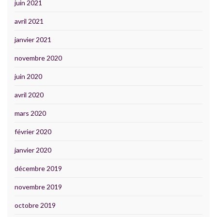
juin 2021
avril 2021
janvier 2021
novembre 2020
juin 2020
avril 2020
mars 2020
février 2020
janvier 2020
décembre 2019
novembre 2019
octobre 2019