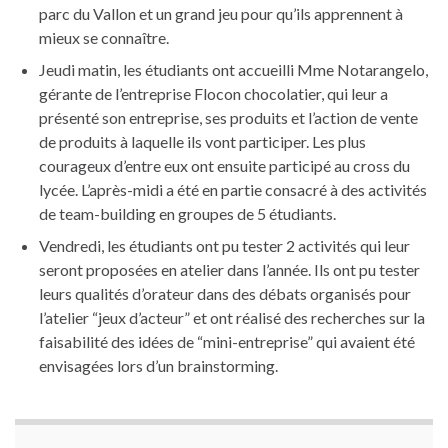
parc du Vallon et un grand jeu pour qu’ils apprennent à
mieux se connaître.
Jeudi matin, les étudiants ont accueilli Mme Notarangelo,
gérante de l’entreprise Flocon chocolatier, qui leur a
présenté son entreprise, ses produits et l’action de vente
de produits à laquelle ils vont participer. Les plus
courageux d’entre eux ont ensuite participé au cross du
lycée. L’après-midi a été en partie consacré à des activités
de team-building en groupes de 5 étudiants.
Vendredi, les étudiants ont pu tester 2 activités qui leur
seront proposées en atelier dans l’année. Ils ont pu tester
leurs qualités d’orateur dans des débats organisés pour
l’atelier “jeux d’acteur” et ont réalisé des recherches sur la
faisabilité des idées de “mini-entreprise” qui avaient été
envisagées lors d’un brainstorming.