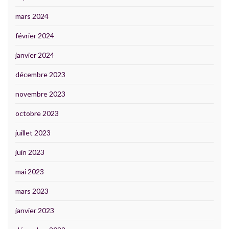
mars 2024
février 2024
janvier 2024
décembre 2023
novembre 2023
octobre 2023
juillet 2023
juin 2023
mai 2023
mars 2023
janvier 2023