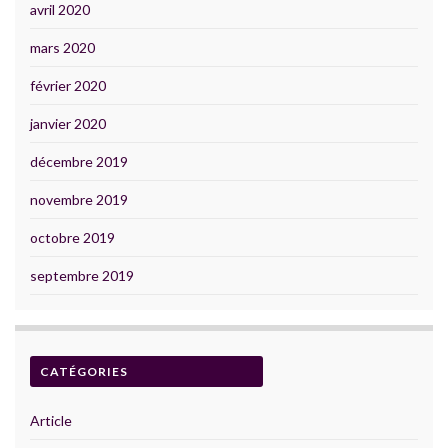
avril 2020
mars 2020
février 2020
janvier 2020
décembre 2019
novembre 2019
octobre 2019
septembre 2019
CATÉGORIES
Article