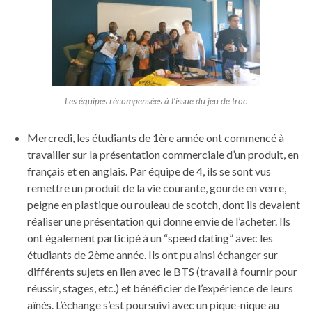
Les équipes récompensées à l’issue du jeu de troc
Mercredi, les étudiants de 1ère année ont commencé à
travailler sur la présentation commerciale d’un produit, en
français et en anglais. Par équipe de 4, ils se sont vus
remettre un produit de la vie courante, gourde en verre,
peigne en plastique ou rouleau de scotch, dont ils devaient
réaliser une présentation qui donne envie de l’acheter. Ils
ont également participé à un “speed dating” avec les
étudiants de 2ème année. Ils ont pu ainsi échanger sur
différents sujets en lien avec le BTS (travail à fournir pour
réussir, stages, etc.) et bénéficier de l’expérience de leurs
aînés. L’échange s’est poursuivi avec un pique-nique au