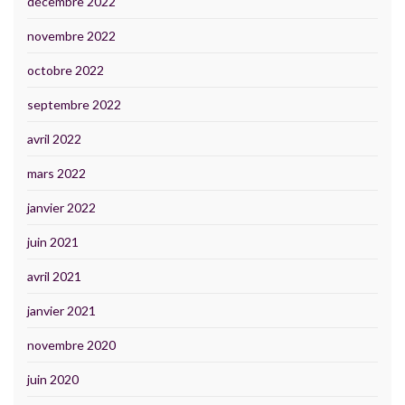
décembre 2022
novembre 2022
octobre 2022
septembre 2022
avril 2022
mars 2022
janvier 2022
juin 2021
avril 2021
janvier 2021
novembre 2020
juin 2020