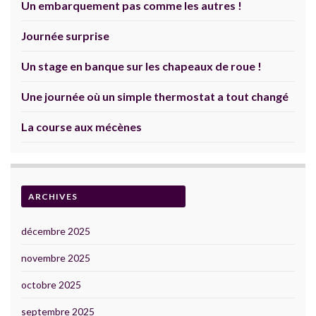
Un embarquement pas comme les autres !
Journée surprise
Un stage en banque sur les chapeaux de roue !
Une journée où un simple thermostat a tout changé
La course aux mécènes
ARCHIVES
décembre 2025
novembre 2025
octobre 2025
septembre 2025