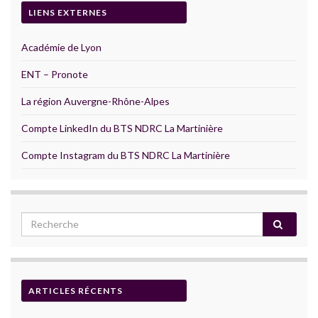
LIENS EXTERNES
Académie de Lyon
ENT – Pronote
La région Auvergne-Rhône-Alpes
Compte LinkedIn du BTS NDRC La Martinière
Compte Instagram du BTS NDRC La Martinière
ARTICLES RÉCENTS