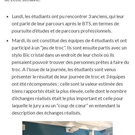
Lundi, les étudiants ont pu rencontrer 3 anciens, qui leur
ont parlé de leur parcours après le BTS, en termes de
poursuite d’études et de parcours professionnels.
Mardi, ils ont constitué des équipes de 4 étudiants et ont
participé à un “jeu de troc”. Ils sont ensuite partis avec un
stylo Bic cristal dans un endroit de leur choix où ils
pensaient pouvoir trouver des personnes prêtes à faire du
troc. A l’issue de la journée, les étudiants sont venus
présenter le résultat de leur journée de troc et 3 équipes
ont été récompensées : celle sont la valeur estimée des
biens rapportés était la plus élevée, celle dont le nombre
d’échanges réalisés était le plus important et celle pour
laquelle le jury a eu un “coup de cœur” en entendant la
description des échanges réalisés.