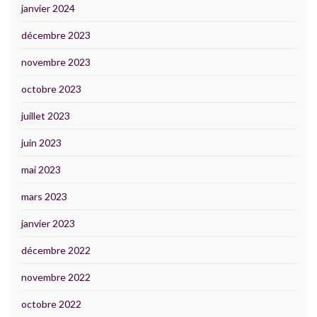
janvier 2024
décembre 2023
novembre 2023
octobre 2023
juillet 2023
juin 2023
mai 2023
mars 2023
janvier 2023
décembre 2022
novembre 2022
octobre 2022