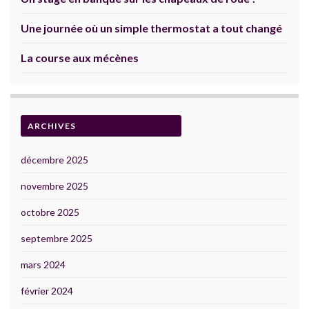
Une journée où un simple thermostat a tout changé
La course aux mécènes
ARCHIVES
décembre 2025
novembre 2025
octobre 2025
septembre 2025
mars 2024
février 2024