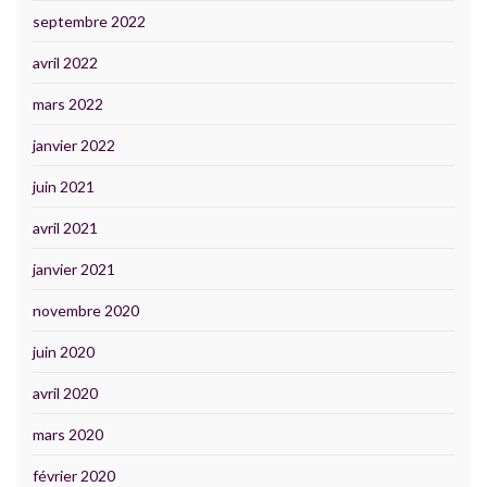
septembre 2022
avril 2022
mars 2022
janvier 2022
juin 2021
avril 2021
janvier 2021
novembre 2020
juin 2020
avril 2020
mars 2020
février 2020