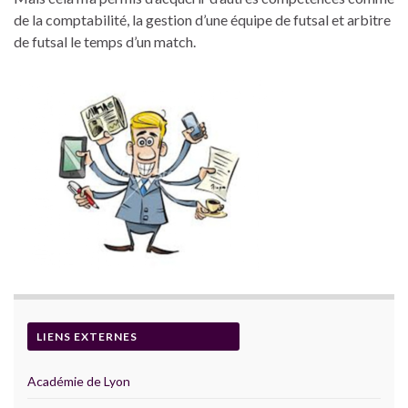
de la comptabilité, la gestion d’une équipe de futsal et arbitre
de futsal le temps d’un match.
LIENS EXTERNES
Académie de Lyon