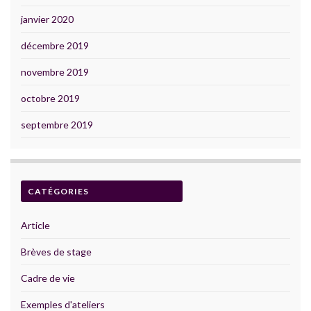
janvier 2020
décembre 2019
novembre 2019
octobre 2019
septembre 2019
CATÉGORIES
Article
Brèves de stage
Cadre de vie
Exemples d'ateliers