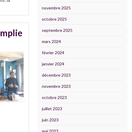
novembre 2025
octobre 2025
emplie
septembre 2025
mars 2024
février 2024
janvier 2024
décembre 2023
novembre 2023
octobre 2023
juillet 2023
juin 2023
mai 2023