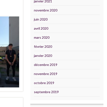
janvier 2021
novembre 2020
juin 2020
avril 2020
mars 2020
février 2020
janvier 2020
décembre 2019
novembre 2019
octobre 2019
septembre 2019