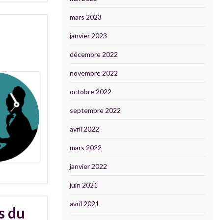
mars 2023
janvier 2023
décembre 2022
novembre 2022
octobre 2022
septembre 2022
avril 2022
mars 2022
janvier 2022
juin 2021
avril 2021
s du