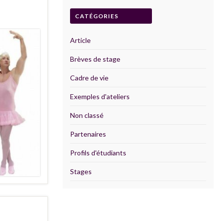
CATÉGORIES
Article
Brèves de stage
Cadre de vie
Exemples d'ateliers
Non classé
Partenaires
Profils d'étudiants
Stages